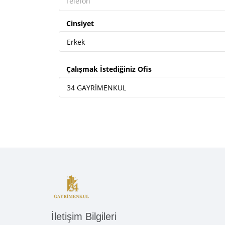
Cinsiyet
Erkek
Çalışmak İstediğiniz Ofis
34 GAYRİMENKUL
İletişim Bilgileri