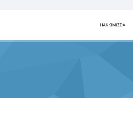
HAKKIMIZDA