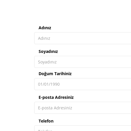
Adınız
Soyadınız
Doğum Tarihiniz
E-posta Adresiniz
Telefon